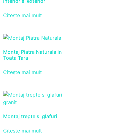
interior si exterior
Citește mai mult
Montaj Piatra Naturala in
Toata Tara
Citește mai mult
Montaj trepte si glafuri
Citește mai mult