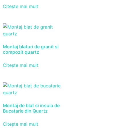
Citește mai mult
Montaj blaturi de granit si
compozit quartz
Citește mai mult
Montaj de blat si insula de
Bucatarie din Quartz
Citește mai mult