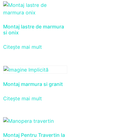
Montaj lastre de marmura
si onix
Citește mai mult
Montaj marmura si granit
Citește mai mult
Montaj Pentru Travertin la