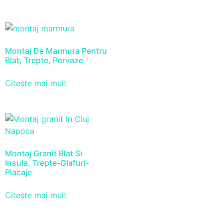
Montaj De Marmura Pentru
Blat, Trepte, Pervaze
Citește mai mult
Montaj Granit Blat Si
Insula, Trepte-Glafuri-
Placaje
Citește mai mult