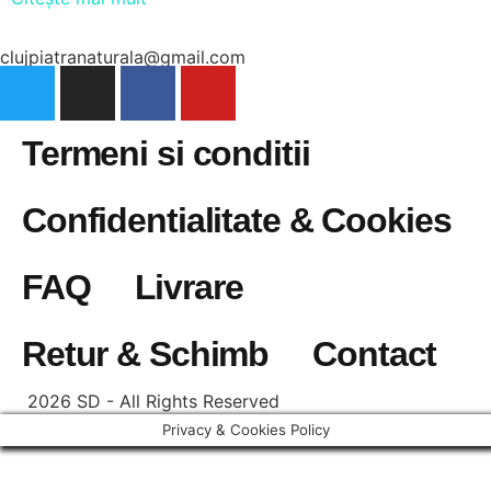
clujpiatranaturala@gmail.com
Termeni si conditii
Confidentialitate & Cookies
FAQ
Livrare
Retur & Schimb
Contact
2026 SD - All Rights Reserved
Privacy & Cookies Policy