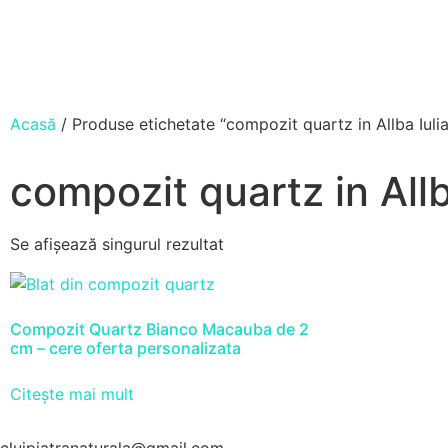
Acasă
/ Produse etichetate “compozit quartz in Allba Iulia
compozit quartz in Allb
Se afișează singurul rezultat
Compozit Quartz Bianco Macauba de 2
cm – cere oferta personalizata
Citește mai mult