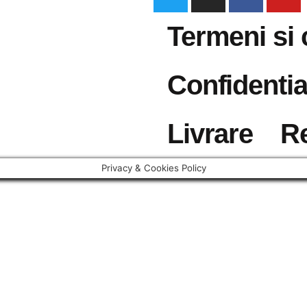
Termeni si 
Confidentia
Livrare
R
Privacy & Cookies Policy