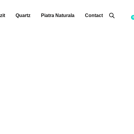
zit
Quartz
Piatra Naturala
Contact