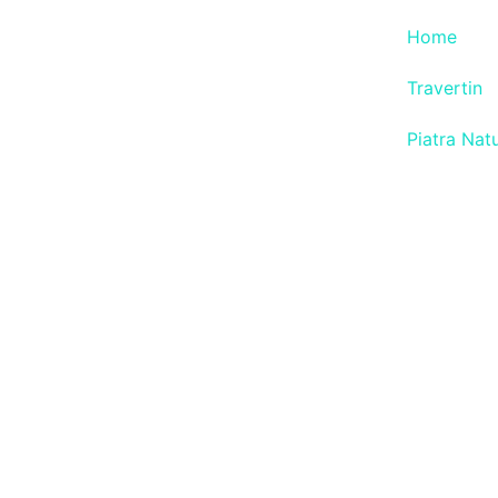
Home
Travertin
Piatra Nat