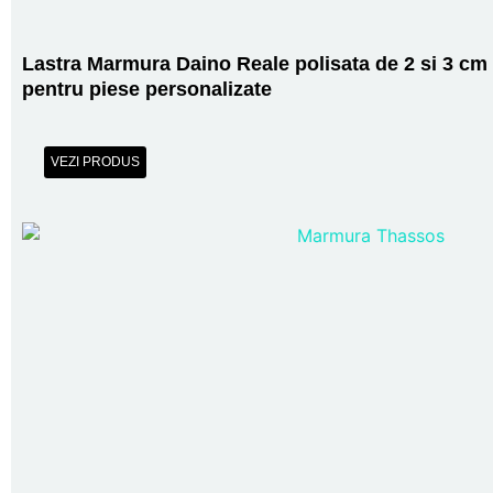
Lastra Marmura Daino Reale polisata de 2 si 3 cm
pentru piese personalizate
VEZI PRODUS