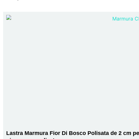
Lastra Marmura Fior Di Bosco Polisata de 2 cm p