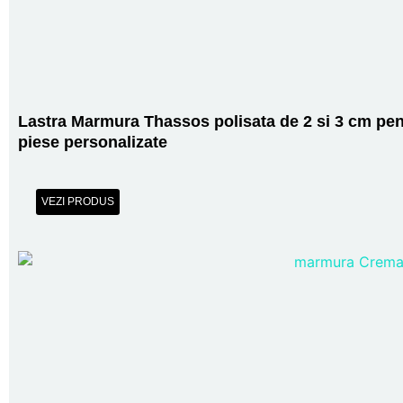
Lastra Marmura Thassos polisata de 2 si 3 cm pen
piese personalizate
VEZI PRODUS