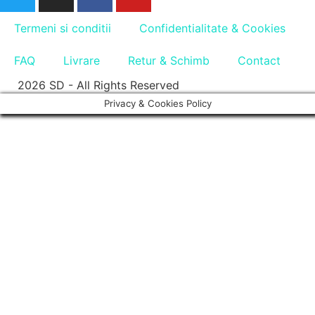
Termeni si conditii
Confidentialitate & Cookies
FAQ
Livrare
Retur & Schimb
Contact
2026 SD - All Rights Reserved
Privacy & Cookies Policy