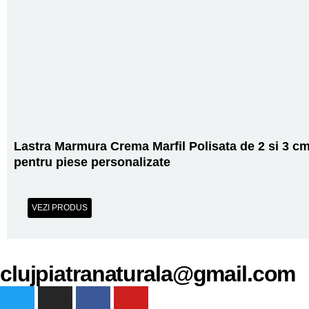
Lastra Marmura Crema Marfil Polisata de 2 si 3 c
pentru piese personalizate
VEZI PRODUS
clujpiatranaturala@gmail.com