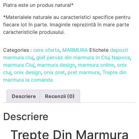
Piatra este un produs natural*
*Materialele naturale au caracteristici specifice pentru
fiecare lot în parte. Imaginile reprezintă în mare parte
caracteristicile produsului.
Categories :
cere oferta
,
MARMURA
Etichete
depozit
marmura cluj
,
glaf pervaz din marmura in Cluj Napoca
,
marmura Cluj
,
marmura design
,
marmura online
,
onix
cluj
,
onix design
,
onix pret
,
pret marmura
,
Trepte din
marmura la comanda
Descriere
Recenzii (0)
Descriere
Trepte Din Marmura