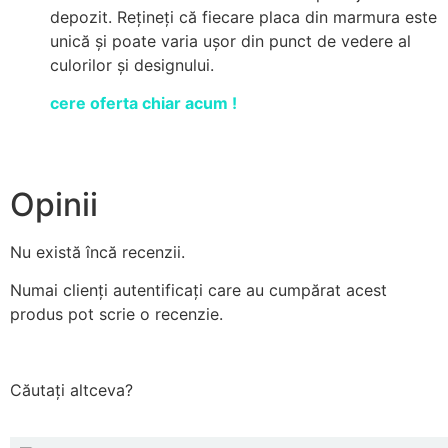
depozit. Rețineți că fiecare placa din marmura este
unică și poate varia ușor din punct de vedere al
culorilor și designului.
cere oferta chiar acum !
Opinii
Nu există încă recenzii.
Numai clienți autentificați care au cumpărat acest
produs pot scrie o recenzie.
Căutați altceva?