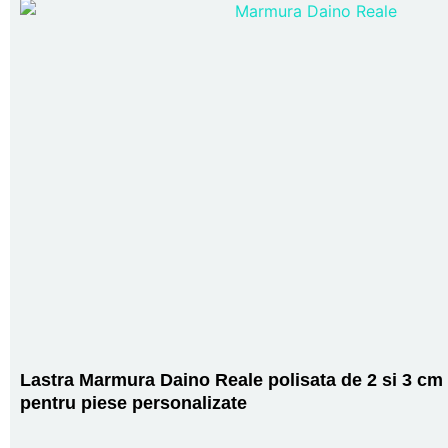
Lastra Marmura Daino Reale polisata de 2 si 3 cm
pentru piese personalizate