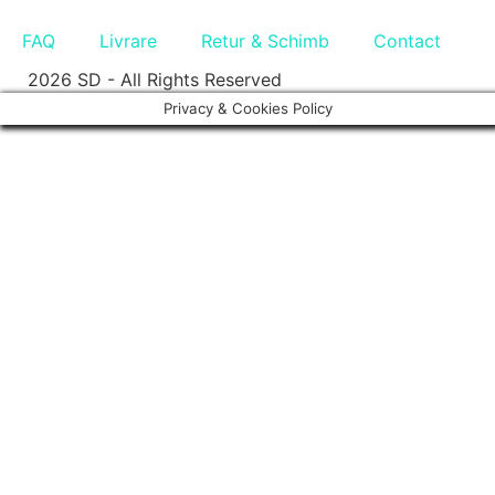
FAQ
Livrare
Retur & Schimb
Contact
2026 SD - All Rights Reserved
Privacy & Cookies Policy