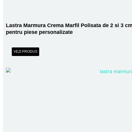
Lastra Marmura Crema Marfil Polisata de 2 si 3 c
pentru piese personalizate
VEZI PRODUS