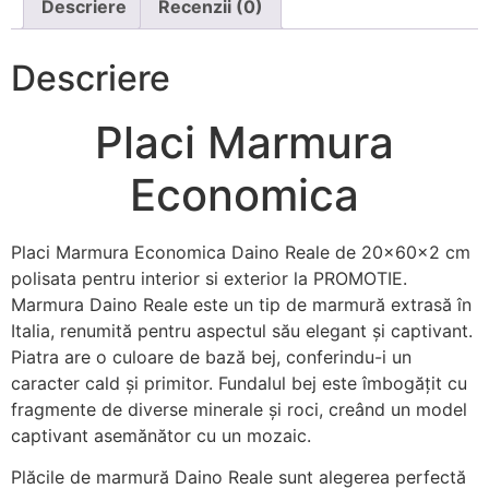
Descriere
Recenzii (0)
Descriere
Placi Marmura
Economica
Placi Marmura Economica Daino Reale de 20x60x2 cm
polisata pentru interior si exterior la PROMOTIE.
Marmura Daino Reale este un tip de marmură extrasă în
Italia, renumită pentru aspectul său elegant și captivant.
Piatra are o culoare de bază bej, conferindu-i un
caracter cald și primitor. Fundalul bej este îmbogățit cu
fragmente de diverse minerale și roci, creând un model
captivant asemănător cu un mozaic.
Plăcile de marmură Daino Reale sunt alegerea perfectă