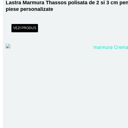
Lastra Marmura Thassos polisata de 2 si 3 cm pen
piese personalizate
VEZI PRODUS