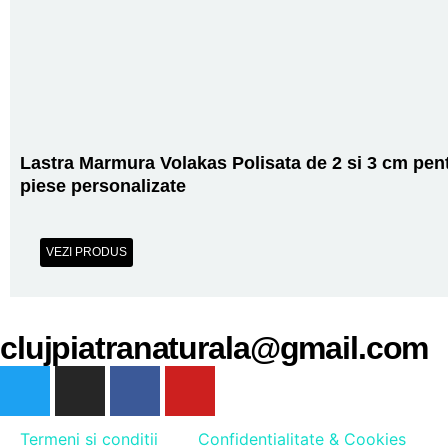
Lastra Marmura Volakas Polisata de 2 si 3 cm pen
piese personalizate
VEZI PRODUS
clujpiatranaturala@gmail.com
Termeni si conditii
Confidentialitate & Cookies