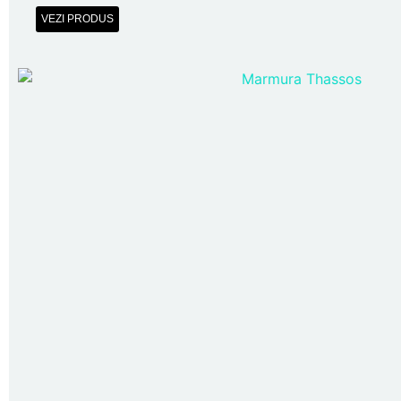
VEZI PRODUS