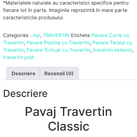
*Materialele naturale au caracteristici specifice pentru
fiecare lot în parte. Imaginile reprezintă în mare parte
caracteristicile produsului.
Categories :
mp
,
TRAVERTIN
Etichete
Pavare Curte cu
Travertin
,
Pavare Piscina cu Travertin
,
Pavare Terasa cu
Travertin
,
Pavare Trotuar cu Travertin
,
travertin exterior
,
travertin pret
Descriere
Recenzii (0)
Descriere
Pavaj Travertin
Classic