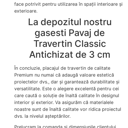
face potrivit pentru utilizarea în spații interioare și
exterioare.
La depozitul nostru
gasesti Pavaj de
Travertin Classic
Antichizat de 3 cm
În concluzie, placajul de travertin de calitate
Premium nu numai că adaugă valoare estetică
proiectelor dvs., dar și garantează durabilitate și
versatilitate. Este o alegere excelentă pentru cei
care caută o soluție de înaltă calitate în designul
interior și exterior. Va asigurăm că materialele
noastre sunt de înaltă calitate vor ridica proiectul
dvs. la nivelul așteptărilor.
Prelucram la comanda si dimensiunile clientului