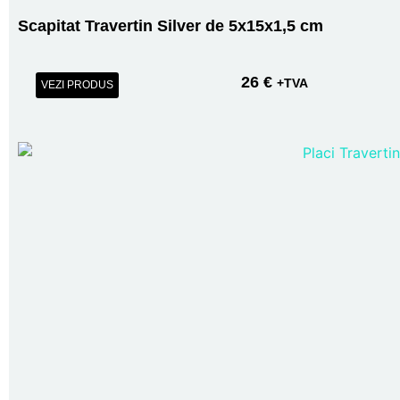
Scapitat Travertin Silver de 5x15x1,5 cm
26
€
+TVA
VEZI PRODUS