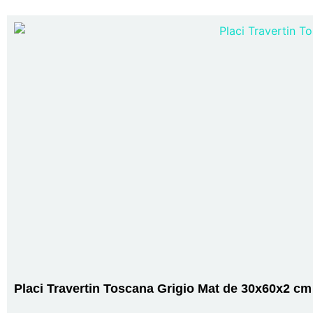
Placi Travertin Toscana Grigio Mat de 30x60x2 cm