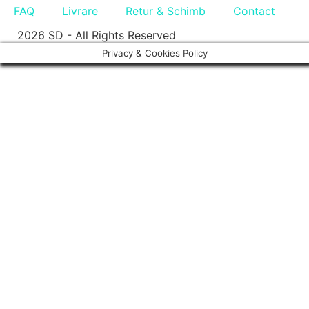
FAQ
Livrare
Retur & Schimb
Contact
2026 SD - All Rights Reserved
Privacy & Cookies Policy