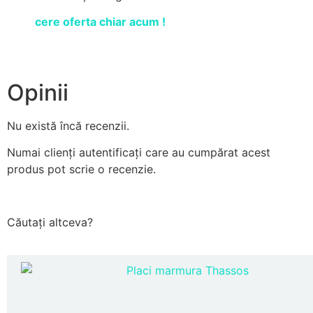
cere oferta chiar acum !
Opinii
Nu există încă recenzii.
Numai clienți autentificați care au cumpărat acest
produs pot scrie o recenzie.
Căutați altceva?