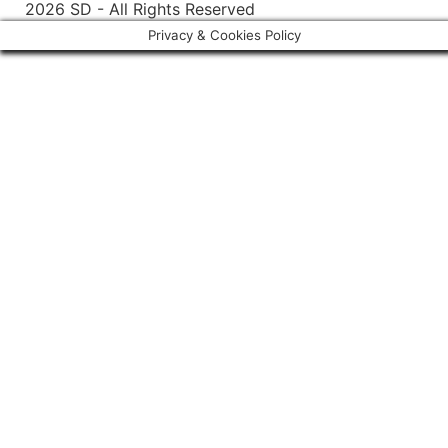
2026 SD - All Rights Reserved
Privacy & Cookies Policy