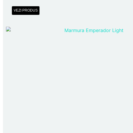
VEZI PRODUS