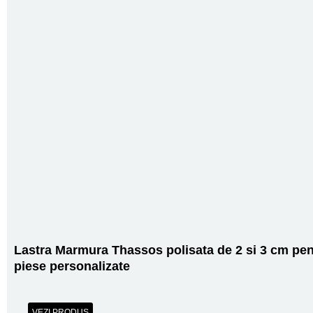
Lastra Marmura Thassos polisata de 2 si 3 cm pen
piese personalizate
VEZI PRODUS