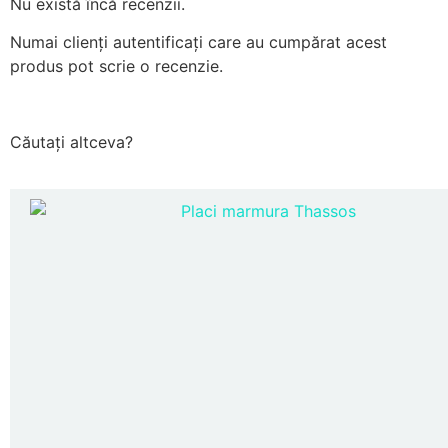
Nu există încă recenzii.
Numai clienți autentificați care au cumpărat acest
produs pot scrie o recenzie.
Căutați altceva?