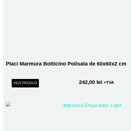
Placi Marmura Botticino Polisata de 60x60x2 cm
242,00
lei
+TVA
VEZI PRODUS