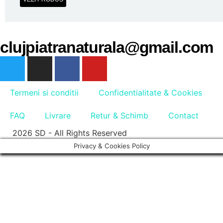
clujpiatranaturala@gmail.com
Termeni si conditii
Confidentialitate & Cookies
FAQ
Livrare
Retur & Schimb
Contact
2026 SD - All Rights Reserved
Privacy & Cookies Policy