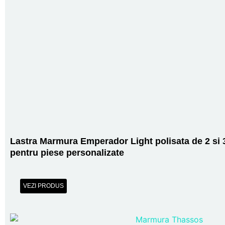
Lastra Marmura Emperador Light polisata de 2 si
pentru piese personalizate
VEZI PRODUS