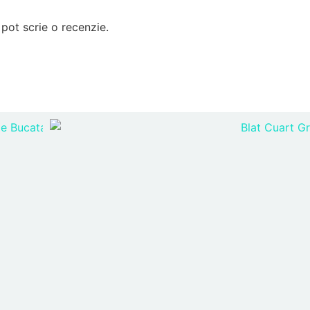
pot scrie o recenzie.