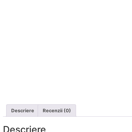
Descriere
Recenzii (0)
Descriere