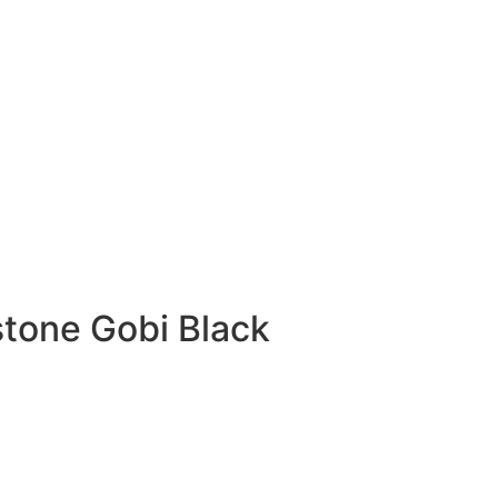
stone Gobi Black