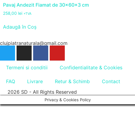
Pavaj Andezit Fiamat de 30x60x3 cm
258,00
lei
+TVA
Adaugă în Coș
clujpiatranaturala@gmail.com
Termeni si conditii
Confidentialitate & Cookies
FAQ
Livrare
Retur & Schimb
Contact
2026 SD - All Rights Reserved
Privacy & Cookies Policy