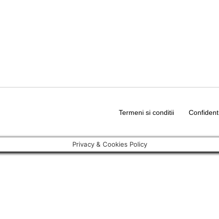
Termeni si conditii
Confident
Privacy & Cookies Policy