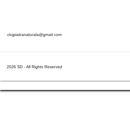
clujpiatranaturala@gmail.com
2026 SD - All Rights Reserved