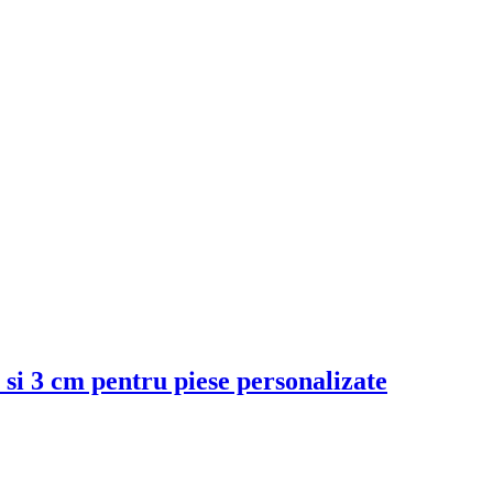
si 3 cm pentru piese personalizate