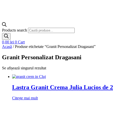
Products search
0,00
lei
0
Cart
Acasă
/ Produse etichetate “Granit Personalizat Dragasani”
Granit Personalizat Dragasani
Se afișează singurul rezultat
Lastra Granit Crema Julia Lucios de 2 
Citește mai mult